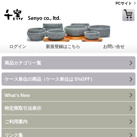
PCサイト
ログイン
新規登録はこちら
お問い合せ
商品カテゴリ一覧
ケース単位の商品（ケース単位は 5%OFF）
What's New
特定商取引法表示
ご利用案内
リンク集