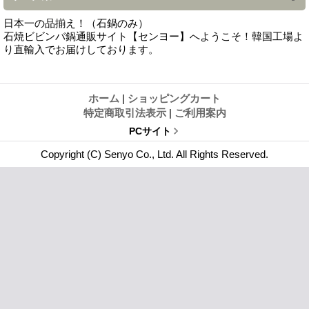
日本一の品揃え！（石鍋のみ）
石焼ビビンバ鍋通販サイト【センヨー】へようこそ！韓国工場よ
り直輸入でお届けしております。
ホーム
|
ショッピングカート
特定商取引法表示
|
ご利用案内
PCサイト
Copyright (C) Senyo Co., Ltd. All Rights Reserved.